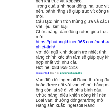
nén khí trục vít Kobelco.
Trong quá trình hoạt động, hai trục v
nén, bánh răng sẽ giúp trục vít đồng
mới.
Cấu tạo: hình tròn thủng giữa và các
Vật liệu: kim loại
Chức năng: dẫn động rotor; giúp trục
mới.
https://phutungkhinen365.com/banh-r
nhiet-tinh/
Với đội ngũ kinh doanh trẻ nhiệt tình,
ràng chính xác tận tâm sẽ giúp quý
hợp nhất với nhu cầu
Hotline: 083 959 1316
commented
Jan 7
by
phutungkhinen365
Van điện từ Ingersoll Rand thường đư
hoặc được nối với van cổ hút bằng
ống còn lại sẽ đi về phía bình dầu.
Chức năng: điều khiển dòng khí nén
Loại van: thường đóng/thường mở
Hãng sản xuất: Ingersoll Rand