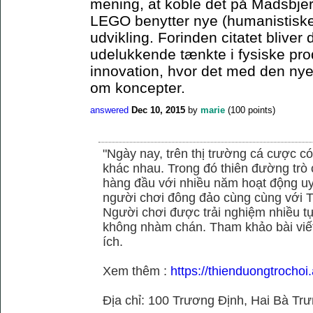
mening, at koble det på Madsbjer
LEGO benytter nye (humanistiske)
udvikling. Forinden citatet blive
udelukkende tænkte i fysiske pro
innovation, hvor det med den ny
om koncepter.
answered
Dec 10, 2015
by
marie
(
100
points)
"Ngày nay, trên thị trường cá cược có
khác nhau. Trong đó thiên đường trò 
hàng đầu với nhiều năm hoạt động uy
người chơi đông đảo cùng cùng với
Người chơi được trải nghiệm nhiều 
không nhàm chán. Tham khảo bài viết
ích.
Xem thêm :
https://thienduongtrochoi.
Địa chỉ: 100 Trương Định, Hai Bà Trư