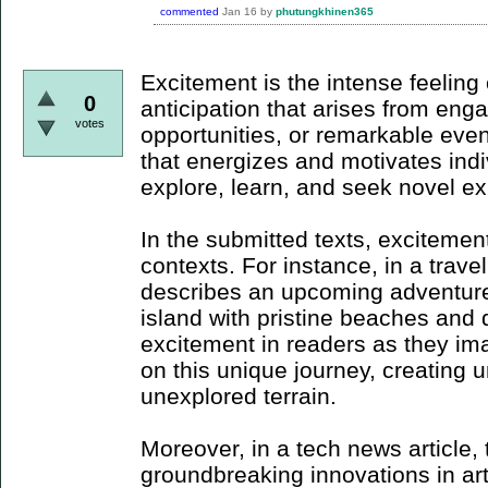
commented
Jan 16
by
phutungkhinen365
Excitement is the intense feeling 
0
anticipation that arises from en
votes
opportunities, or remarkable event
that energizes and motivates indi
explore, learn, and seek novel e
In the submitted texts, excitemen
contexts. For instance, in a trave
describes an upcoming adventure
island with pristine beaches and 
excitement in readers as they i
on this unique journey, creating 
unexplored terrain.
Moreover, in a tech news article
groundbreaking innovations in arti