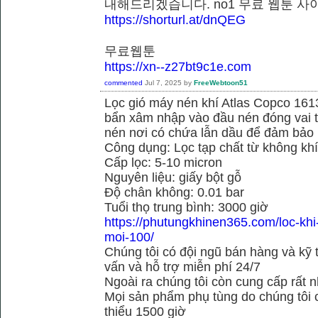
내해드리겠습니다. no1 무료 웹
https://shorturl.at/dnQEG
무료웹툰
https://xn--z27bt9c1e.com
commented
Jul 7, 2025
by
FreeWebtoon51
Lọc gió máy nén khí Atlas Copco 16
bẩn xâm nhập vào đầu nén đóng vai tr
nén nơi có chứa lẫn dầu để đảm bảo h
Công dụng: Lọc tạp chất từ không kh
Cấp lọc: 5-10 micron
Nguyên liệu: giấy bột gỗ
Độ chân không: 0.01 bar
Tuổi thọ trung bình: 3000 giờ
https://phutungkhinen365.com/loc-kh
moi-100/
Chúng tôi có đội ngũ bán hàng và kỹ 
vấn và hỗ trợ miễn phí 24/7
Ngoài ra chúng tôi còn cung cấp rất n
Mọi sản phẩm phụ tùng do chúng tôi 
thiểu 1500 giờ