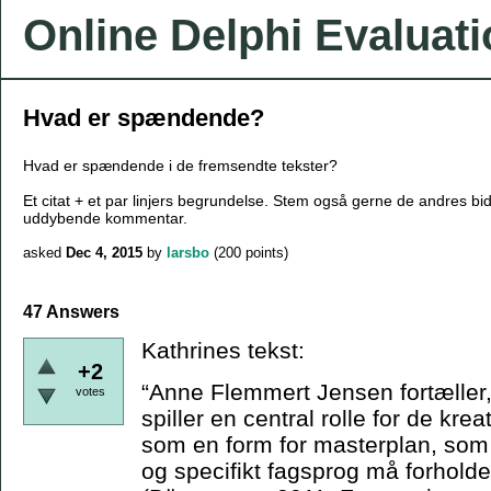
Online Delphi Evaluat
Hvad er spændende?
Hvad er spændende i de fremsendte tekster?
Et citat + et par linjers begrundelse. Stem også gerne de andres bi
uddybende kommentar.
asked
Dec 4, 2015
by
larsbo
(
200
points)
47 Answers
Kathrines tekst:
+2
“Anne Flemmert Jensen fortæller,
votes
spiller en central rolle for de kr
som en form for masterplan, som 
og specifikt fagsprog må forholde s