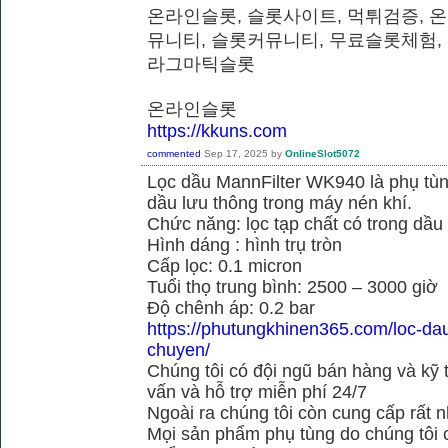
온라인슬롯, 슬롯사이트, 먹튀검증, 
뮤니티, 슬롯커뮤니티, 무료슬롯체험,
라그마틱슬롯
온라인슬롯
https://kkuns.com
commented
Sep 17, 2025
by
OnlineSlot5072
Lọc dầu MannFilter WK940 là phụ tù
dầu lưu thông trong máy nén khí.
Chức năng: lọc tạp chất có trong dầu
Hình dáng : hình trụ tròn
Cấp lọc: 0.1 micron
Tuổi thọ trung bình: 2500 – 3000 giờ
Độ chênh áp: 0.2 bar
https://phutungkhinen365.com/loc-da
chuyen/
Chúng tôi có đội ngũ bán hàng và kỹ 
vấn và hỗ trợ miễn phí 24/7
Ngoài ra chúng tôi còn cung cấp rất n
Mọi sản phẩm phụ tùng do chúng tôi 