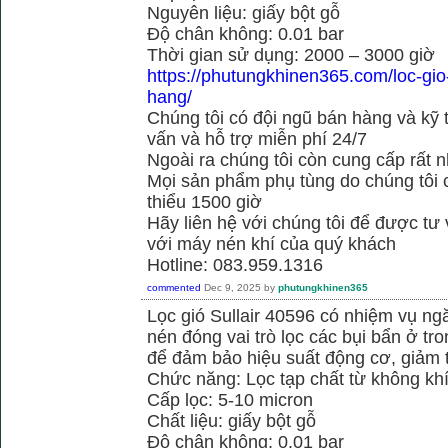
Nguyên liệu: giấy bột gỗ
Độ chân không: 0.01 bar
Thời gian sử dụng: 2000 – 3000 giờ
https://phutungkhinen365.com/loc-gi
hang/
Chúng tôi có đội ngũ bán hàng và kỹ 
vấn và hỗ trợ miễn phí 24/7
Ngoài ra chúng tôi còn cung cấp rất n
Mọi sản phẩm phụ tùng do chúng tôi 
thiểu 1500 giờ
Hãy liên hệ với chúng tôi để được tư
với máy nén khí của quý khách
Hotline: 083.959.1316
commented
Dec 9, 2025
by
phutungkhinen365
Lọc gió Sullair 40596 có nhiệm vụ n
nén đóng vai trò lọc các bụi bẩn ở t
để đảm bảo hiệu suất động cơ, giảm t
Chức năng: Lọc tạp chất từ không kh
Cấp lọc: 5-10 micron
Chất liệu: giấy bột gỗ
Độ chân không: 0.01 bar