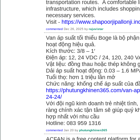
transportation routes. A comfortable l
infrastructure, which includes shoppi
necessary services.
Visit -
https://www.shapoorjipallonji.ind
commented
Dec 26, 2025
by
rajuvistar
Van áp suất tối thiểu Boge là bộ phậ
hoạt động hiệu quả.
Kích thước: 3/8 – 1′
Điện áp: 12, 24 VDC / 24, 120, 240 
Vật liệu: đồng thau hoặc thép không g
Dải áp suất hoạt động: 0.03 – 1.6 MP
Tuổi thọ: hơn 1 triệu lần mở
Chức năng: khống chế áp suất của đầ
https://phutungkhinen365.com/van-ap-
24-24/
Với đội ngũ kinh doanh trẻ nhiệt tình,
ràng chính xác tận tâm sẽ giúp quý
hợp nhất với nhu cầu
Hotline: 083 959 1316
commented
Jan 20
by
phutungkhinen365
ACFAN is a free content platform fo