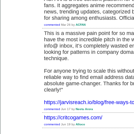
fans. It aggregates anime recommend
news, trending updates, categorized 
for sharing among enthusiasts. Offici
commented
Mar 26
by
ACFAN
This is a massive pain point for so m
have the most incredible pitch in the wor
info@ inbox, it’s completely wasted ene
looking for patterns in company doma
technique.
For anyone trying to scale this withou
reliable way to find email address dat
absolute game-changer. Thanks for b
clearly!"
https://jarvisreach.io/blog/free-ways-
commented
Jun 17
by
Neetu Arora
https://critcogames.com/
commented
Jun 19
by
Alloco