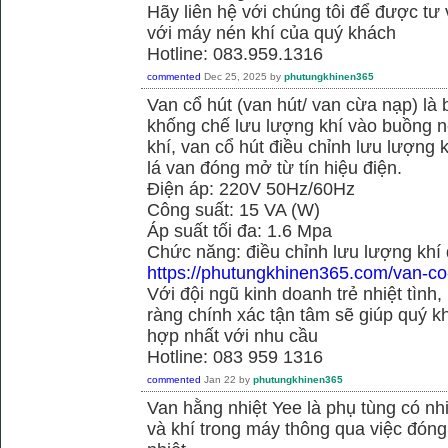
Hãy liên hệ với chúng tôi để được tư
với máy nén khí của quý khách
Hotline: 083.959.1316
commented
Dec 25, 2025
by
phutungkhinen365
Van cổ hút (van hút/ van cừa nạp) là 
khống chế lưu lượng khí vào buồng né
khí, van cổ hút điều chỉnh lưu lượng
lá van đóng mở từ tín hiệu điện.
Điện áp: 220V 50Hz/60Hz
Công suất: 15 VA (W)
Áp suất tối đa: 1.6 Mpa
Chức năng: điều chỉnh lưu lượng khí
https://phutungkhinen365.com/van-co
Với đội ngũ kinh doanh trẻ nhiệt tình,
ràng chính xác tận tâm sẽ giúp quý
hợp nhất với nhu cầu
Hotline: 083 959 1316
commented
Jan 22
by
phutungkhinen365
Van hằng nhiệt Yee là phụ tùng có n
và khí trong máy thông qua việc đóng 