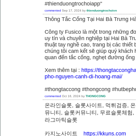
#thienduongtrochoiapp"
commented
Sep 17, 2024
by
thienduongtrochoivn
Thông Tắc Cống Tại Hai Bà Trưng Hà
Công ty Fusico là một trong những đơ
uy tín và chuyên nghiệp tại Hai Bà Tr
thuật tay nghề cao, trang bị các thiết 
chúng tôi cam kết sẽ giúp quý khách h
quan đến tắc cống, nghẹt đường ống
Xem thêm tại :
https://thongtaccongh
pho-nguyen-canh-di-hoang-mai/
#thongtaccong #thongcong #hutbeph
commented
Oct 16, 2024
by
THONGCONG
온라인슬롯, 슬롯사이트, 먹튀검증, 
뮤니티, 슬롯커뮤니티, 무료슬롯체험,
라그마틱슬롯
카지노사이트
https://kkuns.com