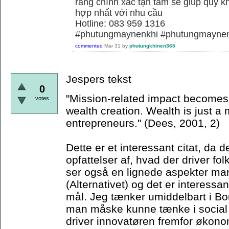
ràng chính xác tận tâm sẽ giúp quý
hợp nhất với nhu cầu
Hotline: 083 959 1316
#phutungmaynenkhi #phutungmaynen
commented
Mar 31
by
phutungkhinen365
Jespers tekst
0
"Mission-related impact becomes t
votes
wealth creation. Wealth is just a
entrepreneurs." (Dees, 2001, 2)
Dette er et interessant citat, da d
opfattelser af, hvad der driver fol
ser også en lignede aspekter mani
(Alternativet) og det er interessan
mål. Jeg tænker umiddelbart i Bo
man måske kunne tænke i social el
driver innovatøren fremfor økonom