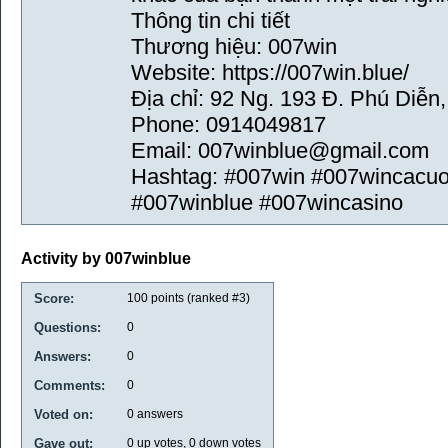
Thông tin chi tiết
Thương hiệu: 007win
Website: https://007win.blue/
Địa chỉ: 92 Ng. 193 Đ. Phú Diễn
Phone: 0914049817
Email: 007winblue@gmail.com
Hashtag: #007win #007wincacuo
#007winblue #007wincasino
Activity by 007winblue
Score:
100
points (ranked #
3
)
Questions:
0
Answers:
0
Comments:
0
Voted on:
0
answers
Gave out:
0
up votes,
0
down votes