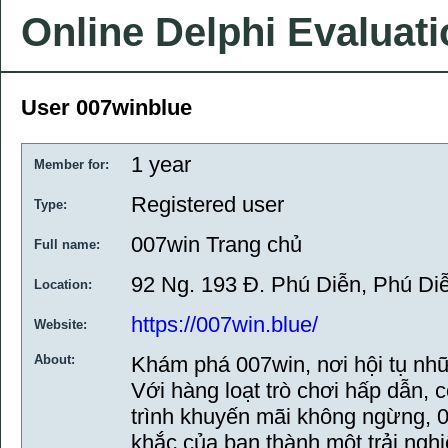
Online Delphi Evaluat
User 007winblue
1 year
Member for:
Registered user
Type:
007win Trang chủ
Full name:
92 Ng. 193 Đ. Phú Diễn, Phú Di
Location:
https://007win.blue/
Website:
About:
Khám phá 007win, nơi hội tụ nh
Với hàng loạt trò chơi hấp dẫn, 
trình khuyến mãi không ngừng, 
khắc của bạn thành một trải nghi