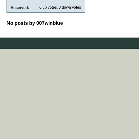
Received:
0
up votes,
0
down votes
No posts by 007winblue