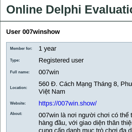
Online Delphi Evaluat
User 007winshow
1 year
Member for:
Registered user
Type:
007win
Full name:
560 Đ. Cách Mạng Tháng 8, Phư
Location:
Việt Nam
https://007win.show/
Website:
About:
007win là nơi người chơi có thể
hàng đầu, với giao diện thân th
cung cấp danh mục trò chơi đa d