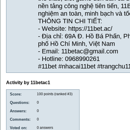
nền tảng công nghệ tiên tiến, 11
nghiệm an toàn, minh bạch và tố
THÔNG TIN CHI TIẾT:
- Website: https://11bet.ac/
- Địa chỉ: 69A Đ. Hồ Bá Phấn, 
phố Hồ Chí Minh, Việt Nam
- Email: 11betac@gmail.com
- Hotline: 0968990261
#11bet #nhacai11bet #trangchu1
Activity by 11betac1
Score:
100
points (ranked #
3
)
Questions:
0
Answers:
0
Comments:
0
Voted on:
0
answers