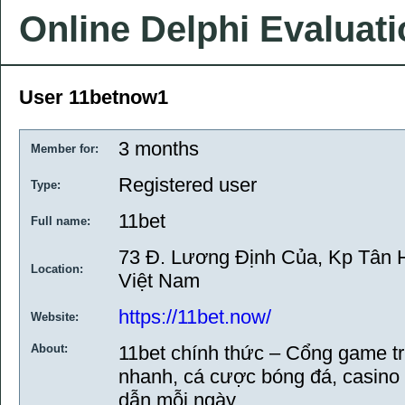
Online Delphi Evaluat
User 11betnow1
3 months
Member for:
Registered user
Type:
11bet
Full name:
73 Đ. Lương Định Của, Kp Tân H
Location:
Việt Nam
https://11bet.now/
Website:
About:
11bet chính thức – Cổng game tr
nhanh, cá cược bóng đá, casino l
dẫn mỗi ngày.