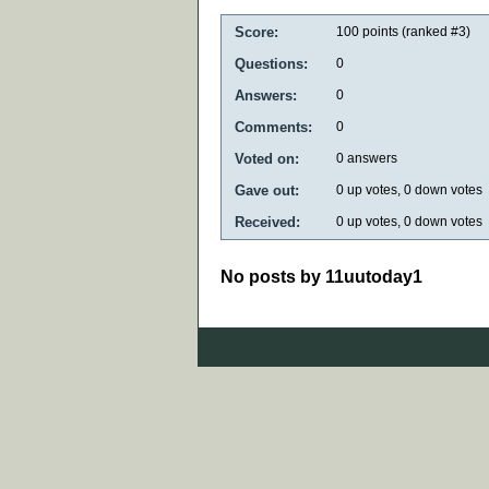
Score:
100
points (ranked #
3
)
Questions:
0
Answers:
0
Comments:
0
Voted on:
0
answers
Gave out:
0
up votes,
0
down votes
Received:
0
up votes,
0
down votes
No posts by 11uutoday1