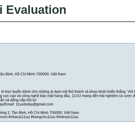
i Evaluation
ân Bình, Hồ Chí Minh 700000, Việt Nam
 trí trực tuyến dành cho những ai đam mê thử thách và khao khát chiến thắng. Với 
ởng cực cao và công nghệ bảo mật hàng đầu, 11UU mang đến trải nghiệm cá cược đ
ắn và đẳng cấp hội tụ!
today/Email: 11uutoday@gmail.com
ường 2, Tân Bình, Hồ Chí Minh 700000, Việt Nam
ucom #nhacai11uu #trangchu11uu #linkvao11uu