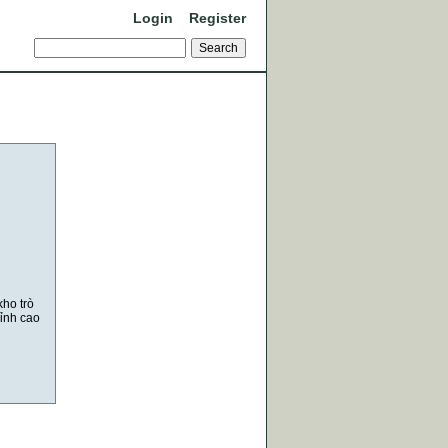
Login
Register
kho trò
ỉnh cao