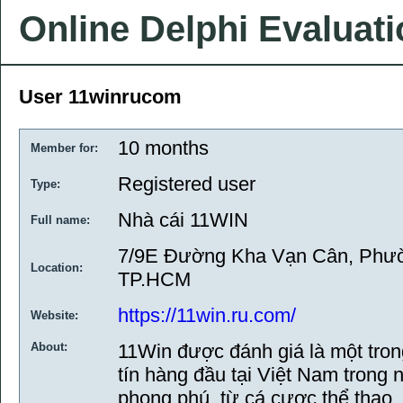
Online Delphi Evaluat
User 11winrucom
10 months
Member for:
Registered user
Type:
Nhà cái 11WIN
Full name:
7/9E Đường Kha Vạn Cân, Phườn
Location:
TP.HCM
https://11win.ru.com/
Website:
About:
11Win được đánh giá là một tron
tín hàng đầu tại Việt Nam trong 
phong phú, từ cá cược thể thao, 