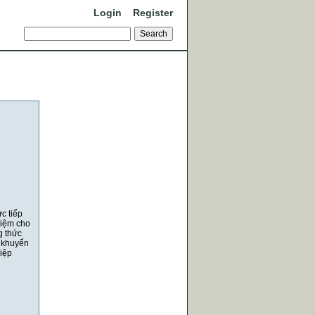
Login
Register
ực tiếp
ghiệm cho
g thức
h khuyến
iệp