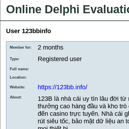
Online Delphi Evaluat
User 123bbinfo
2 months
Member for:
Registered user
Type:
Full name:
Location:
https://123bb.info/
Website:
About:
123B là nhà cái uy tín lâu đời từ 
thưởng cao hàng đầu và kho trò 
đến casino trực tuyến. Nhà cái g
rút siêu tốc, bảo mật dữ liệu an
mọi thiết bị.