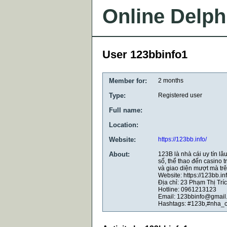
Online Delph
User 123bbinfo1
Member for:
2 months
Type:
Registered user
Full name:
Location:
Website:
https://123bb.info/
About:
123B là nhà cái uy tín lâ
số, thể thao đến casino t
và giao diện mượt mà trên
Website: https://123bb.inf
Địa chỉ: 23 Phạm Thị Trí
Hotline: 0961213123
Email: 123bbinfo@gmail
Hashtags: #123b,#nha_c