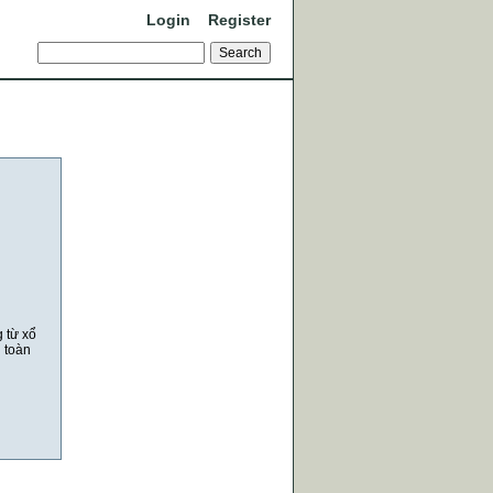
Login
Register
g từ xổ
n toàn