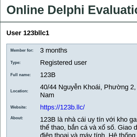
Online Delphi Evaluat
User 123bllc1
3 months
Member for:
Registered user
Type:
123B
Full name:
40/44 Nguyễn Khoái, Phường 2, 
Location:
Nam
https://123b.llc/
Website:
About:
123B là nhà cái uy tín với kho g
thể thao, bắn cá và xổ số. Giao d
điện thoại và máy tính. Hệ thống