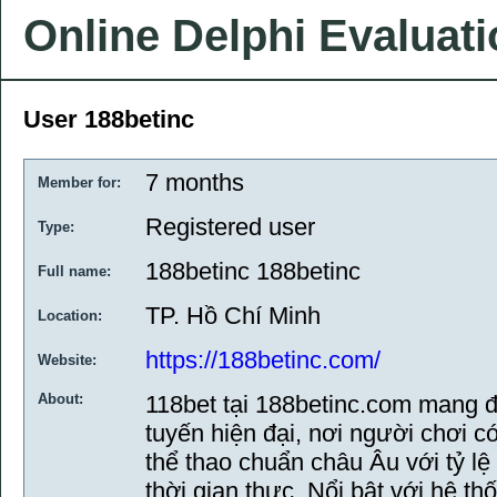
Online Delphi Evaluat
User 188betinc
7 months
Member for:
Registered user
Type:
188betinc 188betinc
Full name:
TP. Hồ Chí Minh
Location:
https://188betinc.com/
Website:
About:
118bet tại 188betinc.com mang đến
tuyến hiện đại, nơi người chơi c
thể thao chuẩn châu Âu với tỷ lệ
thời gian thực. Nổi bật với hệ t