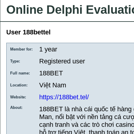
Online Delphi Evaluat
User 188bettel
1 year
Member for:
Registered user
Type:
188BET
Full name:
Việt Nam
Location:
https://188bet.tel/
Website:
About:
188BET là nhà cái quốc tế hàng 
Man, nổi bật với nền tảng cá cượ
cạnh tranh và các trò chơi casin
hỗ trợ tiếng Việt, thanh toán an