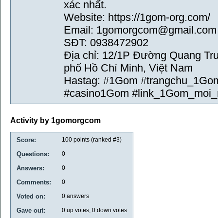
xác nhất.
Website: https://1gom-org.com/
Email: 1gomorgcom@gmail.com
SĐT: 0938472902
Địa chỉ: 12/1P Đường Quang Tr
phố Hồ Chí Minh, Việt Nam
Hastag: #1Gom #trangchu_1G
#casino1Gom #link_1Gom_moi_
Activity by 1gomorgcom
Score:
100
points (ranked #
3
)
Questions:
0
Answers:
0
Comments:
0
Voted on:
0
answers
Gave out:
0
up votes,
0
down votes