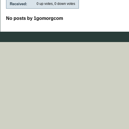
Received:
0
up votes,
0
down votes
No posts by 1gomorgcom