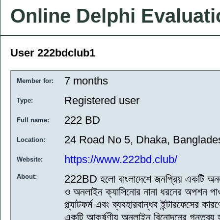
Online Delphi Evaluat
User 222bdclub1
7 months
Member for:
Registered user
Type:
222 BD
Full name:
24 Road No 5, Dhaka, Banglade
Location:
https://www.222bd.club/
Website:
About:
222BD হলো বাংলাদেশে জনপ্রিয় একটি অনলাইন 
ও অনলাইন ক্যাসিনোর নানা ধরনের অপশন পাওয়
প্ল্যাটফর্ম এবং ব্যবহারবান্ধব ইন্টারফেসের 
একটি আকর্ষণীয় অনলাইন বিনোদনের গন্তব্য 