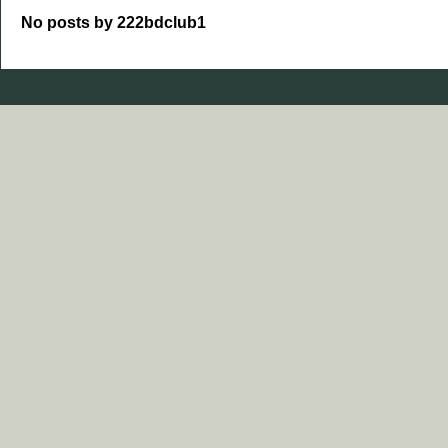
No posts by 222bdclub1