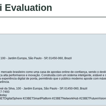
i Evaluation
, 100 - Jardim Europa, São Paulo - SP, 01450-060, Brazil
 mercado brasileiro como uma casa de apostas online de confiança, sendo o dest
ca alta performance e inovação. Construída com um sistema inteligente, estável e 
a experiência digital de ponta, permitindo que o público moderno aposte com máx
arência.
osé da Silva, 100 - Jardim Europa, São Paulo - SP, 01450-060, Brazil
817-7493
.today
ETDigitalSphere #23BETSmartPlatform #23BETNetworkHub #23BETFutureVision