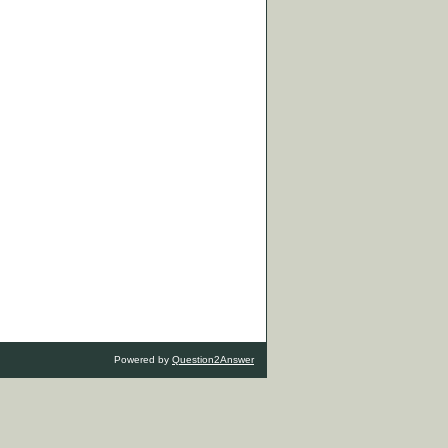
Powered by
Question2Answer