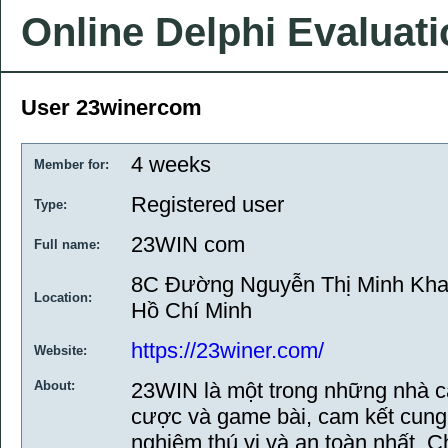
Online Delphi Evaluat
User 23winercom
4 weeks
Member for:
Registered user
Type:
23WIN com
Full name:
8C Đường Nguyễn Thị Minh Khai
Location:
Hồ Chí Minh
https://23winer.com/
Website:
About:
23WIN là một trong những nhà cá
cược và game bài, cam kết cung
nghiệm thú vị và an toàn nhất. C