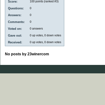
Score:
100
points (ranked #
3
)
Questions:
0
Answers:
0
Comments:
0
Voted on:
0
answers
Gave out:
0
up votes,
0
down votes
Received:
0
up votes,
0
down votes
No posts by 23winercom