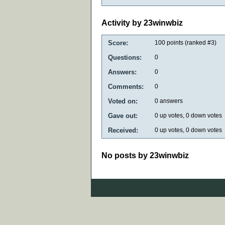
Activity by 23winwbiz
Score:
100
points (ranked #
3
)
Questions:
0
Answers:
0
Comments:
0
Voted on:
0
answers
Gave out:
0
up votes,
0
down votes
Received:
0
up votes,
0
down votes
No posts by 23winwbiz