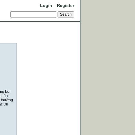
Login
Register
ộng bởi
ã hóa
y thường
ác ưu