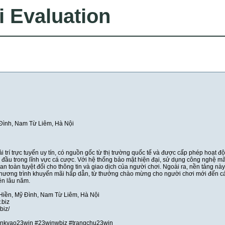
i Evaluation
Đình, Nam Từ Liêm, Hà Nội
i trí trực tuyến uy tín, có nguồn gốc từ thị trường quốc tế và được cấp phép hoạt đ
 đầu trong lĩnh vực cá cược. Với hệ thống bảo mật hiện đại, sử dụng công nghệ m
 an toàn tuyệt đối cho thông tin và giao dịch của người chơi. Ngoài ra, nền tảng nà
hương trình khuyến mãi hấp dẫn, từ thưởng chào mừng cho người chơi mới đến c
iên lâu năm.
 Hiền, Mỹ Đình, Nam Từ Liêm, Hà Nội
.biz
biz/
inkvao23win #23winwbiz #trangchu23win