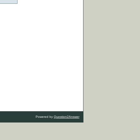
Powered by
Question2Answer