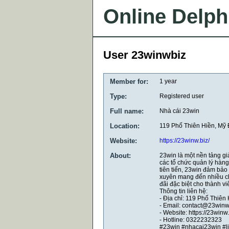
Online Delph
User 23winwbiz
Member for:
1 year
Type:
Registered user
Full name:
Nhà cái 23win
Location:
119 Phố Thiên Hiền, Mỹ 
Website:
https://23winw.biz/
About:
23win là một nền tảng giả
các tổ chức quản lý hàng
tiên tiến, 23win đảm bảo
xuyên mang đến nhiều c
đãi đặc biệt cho thành v
Thông tin liên hệ:
- Địa chỉ: 119 Phố Thiên
- Email: contact@23winw
- Website: https://23winw.
- Hotline: 0322232323
#23win #nhacai23win #l