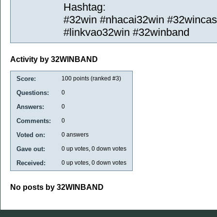
Hashtag:
#32win #nhacai32win #32wincas
#linkvao32win #32winband
Activity by 32WINBAND
Score:
100
points (ranked #
3
)
Questions:
0
Answers:
0
Comments:
0
Voted on:
0
answers
Gave out:
0
up votes,
0
down votes
Received:
0
up votes,
0
down votes
No posts by 32WINBAND