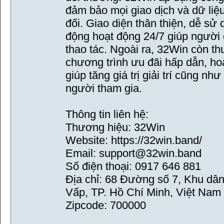
đảm bảo mọi giao dịch và dữ liệ
đối. Giao diện thân thiện, dễ sử
động hoạt động 24/7 giúp người c
thao tác. Ngoài ra, 32Win còn t
chương trình ưu đãi hấp dẫn, ho
giúp tăng giá trị giải trí cũng nh
người tham gia.
Thông tin liên hệ:
Thương hiệu: 32Win
Website: https://32win.band/
Email: support@32win.band
Số điện thoại: 0917 646 881
Địa chỉ: 68 Đường số 7, Khu dâ
Vấp, TP. Hồ Chí Minh, Việt Nam
Zipcode: 700000