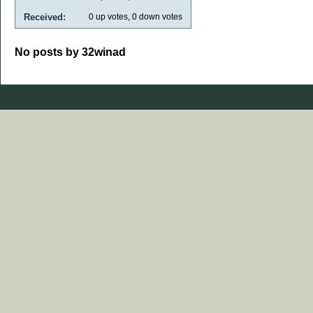
Received:
0
up votes,
0
down votes
No posts by 32winad