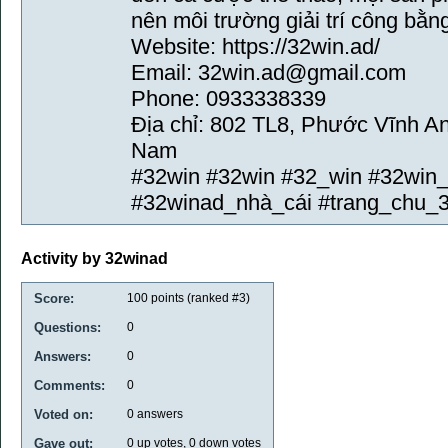
nên môi trường giải trí công bằn
Website: https://32win.ad/
Email: 32win.ad@gmail.com
Phone: 0933338339
Địa chỉ: 802 TL8, Phước Vĩnh An
Nam
#32win #32win #32_win #32win
#32winad_nhà_cái #trang_chu_
Activity by 32winad
Score:
100
points (ranked #
3
)
Questions:
0
Answers:
0
Comments:
0
Voted on:
0
answers
Gave out:
0
up votes,
0
down votes