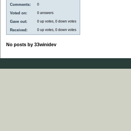
Comments:
0
Voted on:
0
answers
Gave out:
0
up votes,
0
down votes
Received:
0
up votes,
0
down votes
No posts by 33winidev