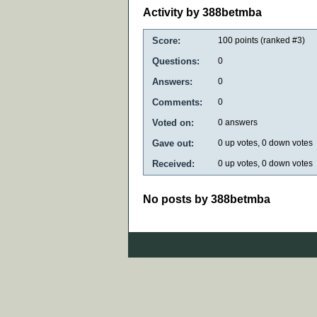
Activity by 388betmba
Score:
100
points (ranked #
3
)
Questions:
0
Answers:
0
Comments:
0
Voted on:
0
answers
Gave out:
0
up votes,
0
down votes
Received:
0
up votes,
0
down votes
No posts by 388betmba