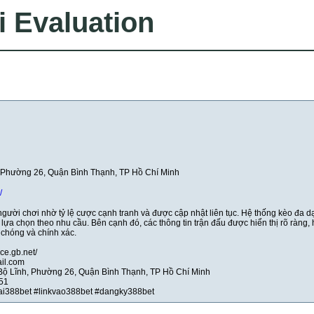
i Evaluation
 Phường 26, Quận Bình Thạnh, TP Hồ Chí Minh
/
gười chơi nhờ tỷ lệ cược cạnh tranh và được cập nhật liên tục. Hệ thống kèo đa 
lựa chọn theo nhu cầu. Bên cạnh đó, các thông tin trận đấu được hiển thị rõ ràng, 
 chóng và chính xác.
ce.gb.net/
il.com
Bộ Lĩnh, Phường 26, Quận Bình Thạnh, TP Hồ Chí Minh
751
ai388bet #linkvao388bet #dangky388bet