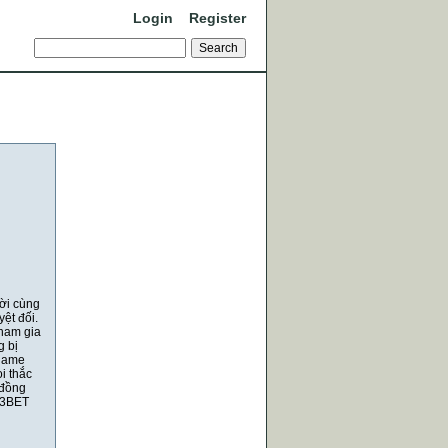
Login
Register
vời cùng
yệt đối.
tham gia
g bị
 game
ọi thắc
 đồng
. 3BET