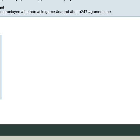
net
asinotructuyen #thethao #slotgame #naprut #hotro247 #gameonline