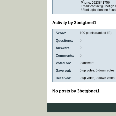
Phone: 0923841756
Email: contact@3bet.gb.
#3bet #giaitrionline #c
Activity by 3betgbnet1
Score:
100
points (ranked #
3
)
Questions:
0
Answers:
0
Comments:
0
Voted on:
0
answers
Gave out:
0
up votes,
0
down votes
Received:
0
up votes,
0
down votes
No posts by 3betgbnet1