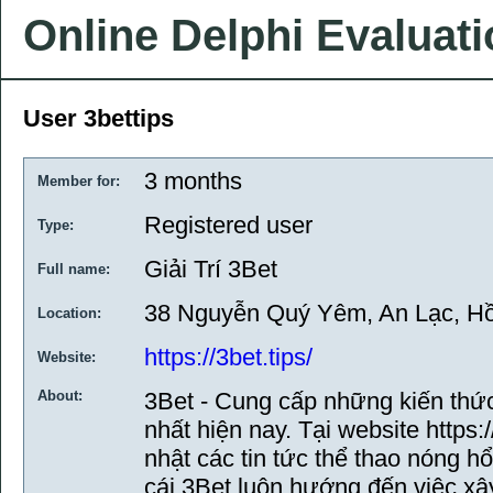
Online Delphi Evaluat
User 3bettips
3 months
Member for:
Registered user
Type:
Giải Trí 3Bet
Full name:
38 Nguyễn Quý Yêm, An Lạc, Hồ
Location:
https://3bet.tips/
Website:
About:
3Bet - Cung cấp những kiến thức
nhất hiện nay. Tại website https:
nhật các tin tức thể thao nóng h
cái 3Bet luôn hướng đến việc x