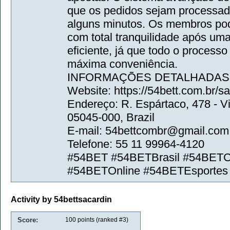
que os pedidos sejam processad
alguns minutos. Os membros po
com total tranquilidade após um
eficiente, já que todo o processo 
máxima conveniência.
INFORMAÇÕES DETALHADAS
Website: https://54bett.com.br/sa
Endereço: R. Espártaco, 478 - V
05045-000, Brazil
E-mail: 54bettcombr@gmail.com
Telefone: 55 11 99964-4120
#54BET #54BETBrasil #54BETC
#54BETOnline #54BETEsportes 
Activity by 54bettsacardin
Score:
100
points (ranked #
3
)