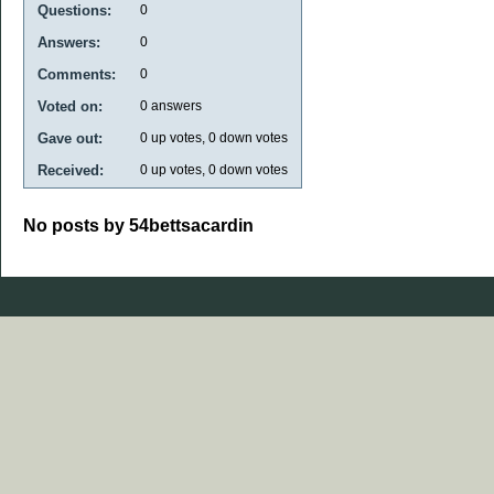
Questions:
0
Answers:
0
Comments:
0
Voted on:
0
answers
Gave out:
0
up votes,
0
down votes
Received:
0
up votes,
0
down votes
No posts by 54bettsacardin