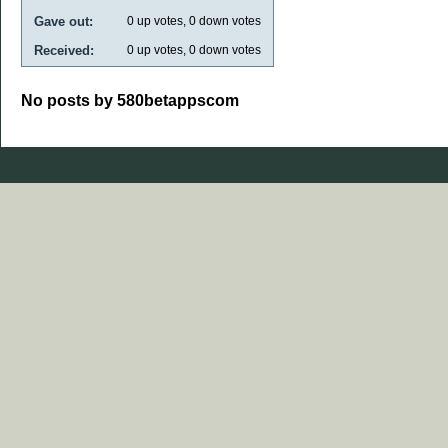
Gave out:
0
up votes,
0
down votes
Received:
0
up votes,
0
down votes
No posts by 580betappscom