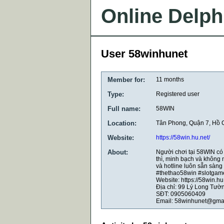
Online Delph
User 58winhunet
Member for:
11 months
Type:
Registered user
Full name:
58WIN
Location:
Tân Phong, Quận 7, Hồ 
Website:
https://58win.hu.net/
About:
Người chơi tại 58WIN có t
thì, minh bạch và không 
và hotline luôn sẵn sàn
#thethao58win #slotga
Website: https://58win.hu
Địa chỉ: 99 Lý Long Tườ
SĐT: 0905060409
Email: 58winhunet@gma