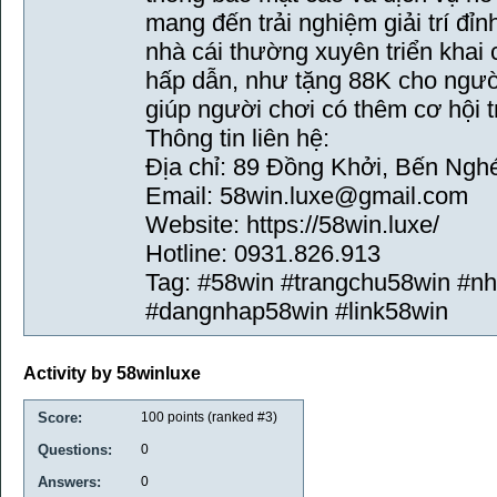
mang đến trải nghiệm giải trí đỉn
nhà cái thường xuyên triển khai
hấp dẫn, như tặng 88K cho ngườ
giúp người chơi có thêm cơ hội t
Thông tin liên hệ:
Địa chỉ: 89 Đồng Khởi, Bến Ngh
Email: 58win.luxe@gmail.com
Website: https://58win.luxe/
Hotline: 0931.826.913
Tag: #58win #trangchu58win #n
#dangnhap58win #link58win
Activity by 58winluxe
Score:
100
points (ranked #
3
)
Questions:
0
Answers:
0