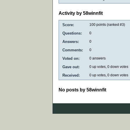
Activity by 58winnfit
Score:
100
points (ranked #
3
)
Questions:
0
Answers:
0
Comments:
0
Voted on:
0
answers
Gave out:
0
up votes,
0
down votes
Received:
0
up votes,
0
down votes
No posts by 58winnfit