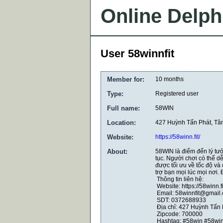
Online Delph
User 58winnfit
Member for:
10 months
Type:
Registered user
Full name:
58WIN
Location:
427 Huỳnh Tấn Phát, Tâ
Website:
https://58winn.fit/
About:
58WIN là điểm đến lý tưở
tục. Người chơi có thể d
được tối ưu về tốc độ và
trợ bạn mọi lúc mọi nơi. 
Thông tin liên hệ:
Website: https://58winn.fi
Email: 58winnfit@gmail
SDT: 0372688933
Địa chỉ: 427 Huỳnh Tấn 
Zipcode: 700000
Hashtag: #58win #58wi