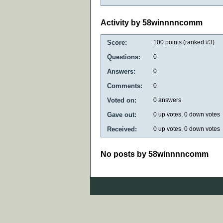
Activity by 58winnnncomm
Score:
100
points (ranked #
3
)
Questions:
0
Answers:
0
Comments:
0
Voted on:
0
answers
Gave out:
0
up votes,
0
down votes
Received:
0
up votes,
0
down votes
No posts by 58winnnncomm