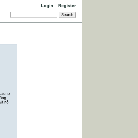
Login
Register
casino
hống
và hỗ