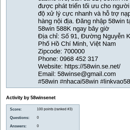
được phát triển tối ưu cho người 
độ xử lý cực nhanh và hỗ trợ nạp
hàng nội địa. Đăng nhập 58win t
58win 588K ngay bây giờ
Địa chỉ: Số 91, Đường Nguyễn K
Phố Hồ Chí Minh, Việt Nam
Zipcode: 700000
Phone: 0968 452 317
Website: https://58win.se.net/
Email: 58winse@gmail.com
#58win #nhacai58win #linkvao5
Activity by 58winsenet
Score:
100
points (ranked #
3
)
Questions:
0
Answers:
0