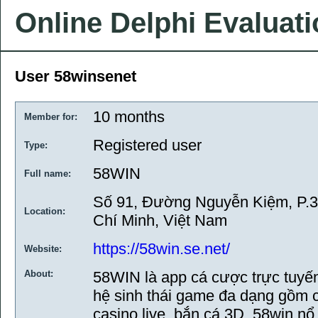
Online Delphi Evaluat
User 58winsenet
10 months
Member for:
Registered user
Type:
58WIN
Full name:
Số 91, Đường Nguyễn Kiệm, P.3
Location:
Chí Minh, Việt Nam
https://58win.se.net/
Website:
About:
58WIN là app cá cược trực tuyến 
hệ sinh thái game đa dạng gồm 
casino live, bắn cá 3D, 58win nổ