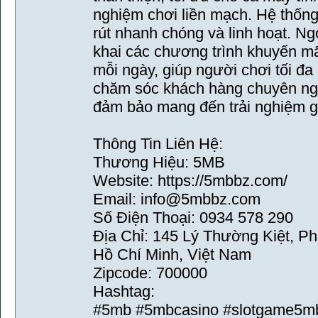
nghiệm chơi liền mạch. Hệ thống
rút nhanh chóng và linh hoạt. N
khai các chương trình khuyến mãi
mỗi ngày, giúp người chơi tối đa
chăm sóc khách hàng chuyên ngh
đảm bảo mang đến trải nghiệm giải
Thông Tin Liên Hệ:
Thương Hiệu: 5MB
Website: https://5mbbz.com/
Email: info@5mbbz.com
Số Điện Thoại: 0934 578 290
Địa Chỉ: 145 Lý Thường Kiệt, P
Hồ Chí Minh, Việt Nam
Zipcode: 700000
Hashtag:
#5mb #5mbcasino #slotgame5m