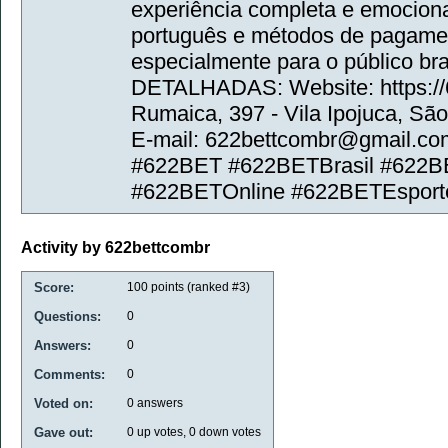
experiência completa e emocion
português e métodos de pagamen
especialmente para o público 
DETALHADAS: Website: https://
Rumaica, 397 - Vila Ipojuca, São
E-mail: 622bettcombr@gmail.com
#622BET #622BETBrasil #622B
#622BETOnline #622BETEsporte
Activity by 622bettcombr
Score:
100
points (ranked #
3
)
Questions:
0
Answers:
0
Comments:
0
Voted on:
0
answers
Gave out:
0
up votes,
0
down votes