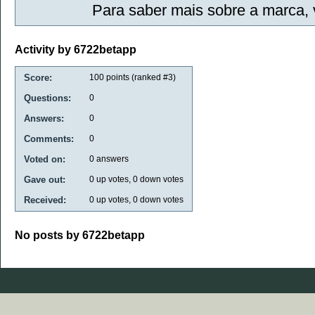
Para saber mais sobre a marca, v
Activity by 6722betapp
Score:
100
points (ranked #
3
)
Questions:
0
Answers:
0
Comments:
0
Voted on:
0
answers
Gave out:
0
up votes,
0
down votes
Received:
0
up votes,
0
down votes
No posts by 6722betapp