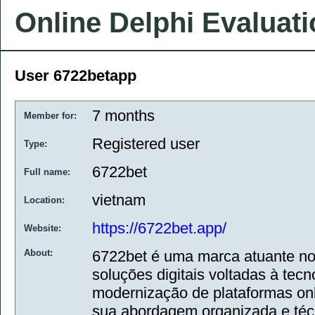
Online Delphi Evaluat
User 6722betapp
7 months
Member for:
Registered user
Type:
6722bet
Full name:
vietnam
Location:
https://6722bet.app/
Website:
About:
6722bet é uma marca atuante no
soluções digitais voltadas à tecn
modernização de plataformas onl
sua abordagem organizada e técn