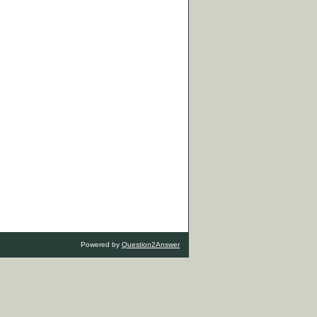
Powered by
Question2Answer