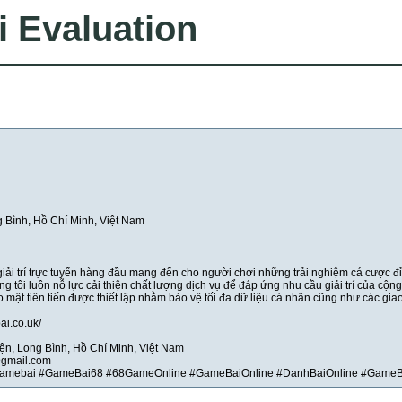
i Evaluation
 Bình, Hồ Chí Minh, Việt Nam
iải trí trực tuyến hàng đầu mang đến cho người chơi những trải nghiệm cá cược đ
ng tôi luôn nỗ lực cải thiện chất lượng dịch vụ để đáp ứng nhu cầu giải trí của cộn
 mật tiên tiến được thiết lập nhằm bảo vệ tối đa dữ liệu cá nhân cũng như các gia
ai.co.uk/
iện, Long Bình, Hồ Chí Minh, Việt Nam
gmail.com
gamebai #GameBai68 #68GameOnline #GameBaiOnline #DanhBaiOnline #GameB