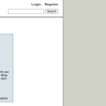
Login
Register
ỉnh cao
g đồng
o dịch
aiHot