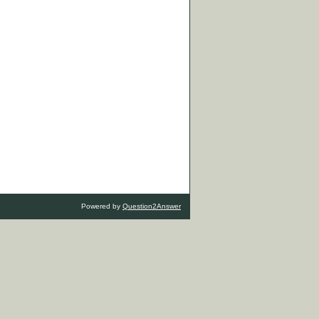
Powered by
Question2Answer