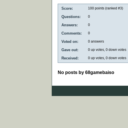
Score:
100
points (ranked #
3
)
Questions:
0
Answers:
0
Comments:
0
Voted on:
0
answers
Gave out:
0
up votes,
0
down votes
Received:
0
up votes,
0
down votes
No posts by 68gamebaiso