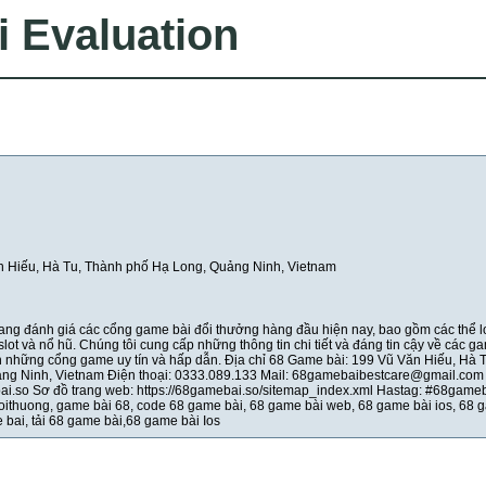
i Evaluation
n Hiếu, Hà Tu, Thành phố Hạ Long, Quảng Ninh, Vietnam
ang đánh giá các cổng game bài đổi thưởng hàng đầu hiện nay, bao gồm các thể l
lot và nổ hũ. Chúng tôi cung cấp những thông tin chi tiết và đáng tin cậy về các g
n những cổng game uy tín và hấp dẫn. Địa chỉ 68 Game bài: 199 Vũ Văn Hiếu, Hà T
ng Ninh, Vietnam Điện thoại: 0333.089.133 Mail: 68gamebaibestcare@gmail.com
bai.so Sơ đồ trang web: https://68gamebai.so/sitemap_index.xml Hastag: #68gameb
thuong, game bài 68, code 68 game bài, 68 game bài web, 68 game bài ios, 68 
bai, tải 68 game bài,68 game bài Ios