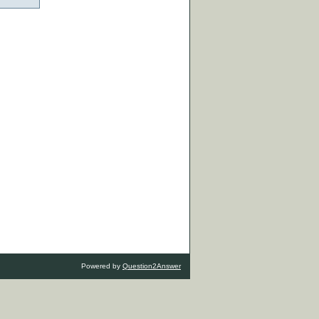
Powered by
Question2Answer