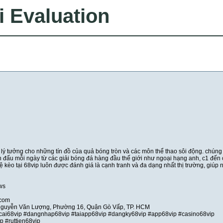
i Evaluation
lý tưởng cho những tín đồ của quả bóng tròn và các môn thể thao sôi động. chúng 
n đấu mỗi ngày từ các giải bóng đá hàng đầu thế giới như ngoại hạng anh, c1 đến 
lệ kèo tại 68vip luôn được đánh giá là cạnh tranh và đa dạng nhất thị trường, giúp 
ews
.com
Nguyễn Văn Lượng, Phường 16, Quận Gò Vấp, TP. HCM
ai68vip #dangnhap68vip #taiapp68vip #dangky68vip #app68vip #casino68vip
p #ruttien68vip