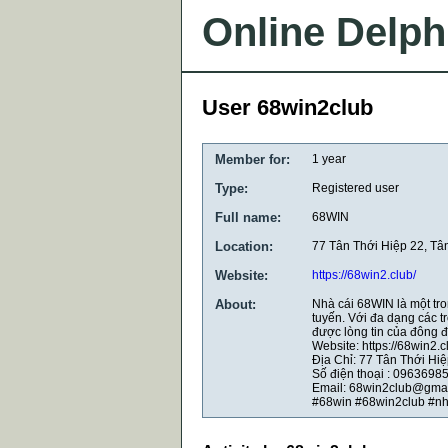
Online Delph
User 68win2club
Member for:
1 year
Type:
Registered user
Full name:
68WIN
Location:
77 Tân Thới Hiệp 22, Tâ
Website:
https://68win2.club/
About:
Nhà cái 68WIN là một tro
tuyến. Với đa dạng các 
được lòng tin của đông đ
Website: https://68win2.c
Địa Chỉ: 77 Tân Thới Hi
Số điện thoại : 0963698
Email: 68win2club@gma
#68win #68win2club #n