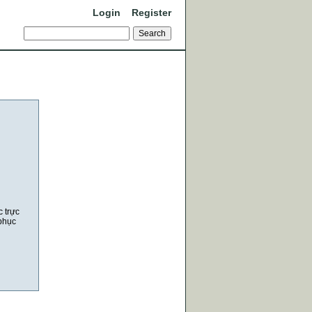
Login
Register
c trực
phục