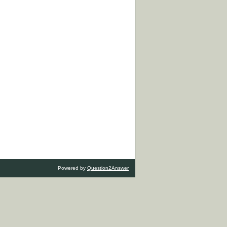
Powered by
Question2Answer