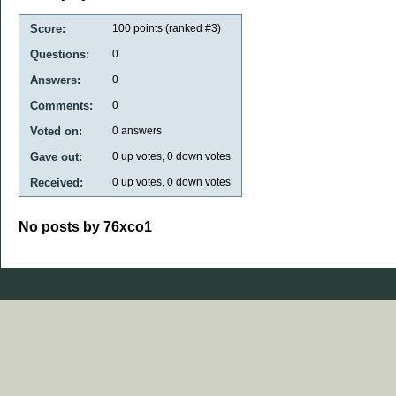
Score:
100
points (ranked #
3
)
Questions:
0
Answers:
0
Comments:
0
Voted on:
0
answers
Gave out:
0
up votes,
0
down votes
Received:
0
up votes,
0
down votes
No posts by 76xco1