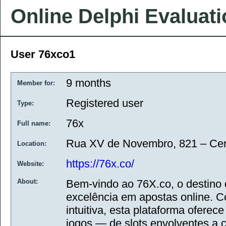
Online Delphi Evaluat
User 76xco1
9 months
Member for:
Registered user
Type:
76x
Full name:
Rua XV de Novembro, 821 – Centr
Location:
https://76x.co/
Website:
About:
Bem-vindo ao 76X.co, o destino 
excelência em apostas online. C
intuitiva, esta plataforma oferec
jogos — de slots envolventes a 