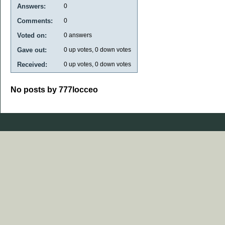
Answers:
0
Comments:
0
Voted on:
0
answers
Gave out:
0
up votes,
0
down votes
Received:
0
up votes,
0
down votes
No posts by 777locceo