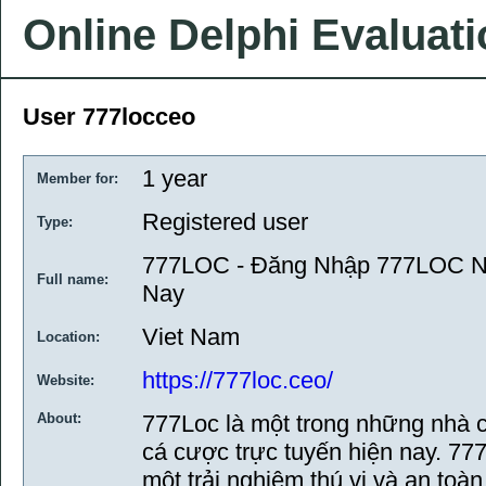
Online Delphi Evaluat
User 777locceo
1 year
Member for:
Registered user
Type:
777LOC - Đăng Nhập 777LOC N
Full name:
Nay
Viet Nam
Location:
https://777loc.ceo/
Website:
About:
777Loc là một trong những nhà cá
cá cược trực tuyến hiện nay. 7
một trải nghiệm thú vị và an toà