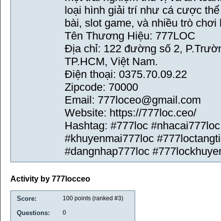
loại hình giải trí như cá cược th
bài, slot game, và nhiều trò chơi
Tên Thương Hiệu: 777LOC
Địa chỉ: 122 đường số 2, P.Trư
TP.HCM, Việt Nam.
Điện thoại: 0375.70.09.22
Zipcode: 70000
Email: 777loceo@gmail.com
Website: https://777loc.ceo/
Hashtag: #777loc #nhacai777lo
#khuyenmai777loc #777loctangti
#dangnhap777loc #777lockhuye
Activity by 777locceo
Score:
100
points (ranked #
3
)
Questions:
0