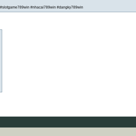
 #slotgame789win #nhacai789win #dangky789win