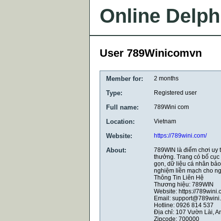
Online Delph
User 789Winicomvn
Member for:
2 months
Type:
Registered user
Full name:
789Wini com
Location:
Vietnam
Website:
https://789wini.com/
About:
789WIN là điểm chơi uy tí
thưởng. Trang có bố cục 
gọn, dữ liệu cá nhân bảo
nghiệm liền mạch cho ng
Thông Tin Liên Hệ
Thương hiệu: 789WIN
Website: https://789wini.
Email: support@789wini
Hotline: 0926 814 537
Địa chỉ: 107 Vườn Lài, 
Zipcode: 700000