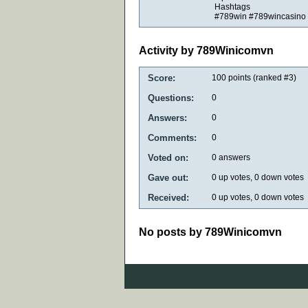
Hashtags
#789win #789wincasino
Activity by 789Winicomvn
Score:
100
points (ranked #
3
)
Questions:
0
Answers:
0
Comments:
0
Voted on:
0
answers
Gave out:
0
up votes,
0
down votes
Received:
0
up votes,
0
down votes
No posts by 789Winicomvn