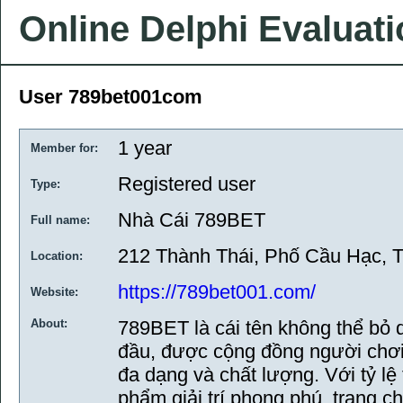
Online Delphi Evaluat
User 789bet001com
1 year
Member for:
Registered user
Type:
Nhà Cái 789BET
Full name:
212 Thành Thái, Phố Cầu Hạc, 
Location:
https://789bet001.com/
Website:
About:
789BET là cái tên không thể bỏ 
đầu, được cộng đồng người chơi
đa dạng và chất lượng. Với tỷ lệ
phẩm giải trí phong phú, trang 