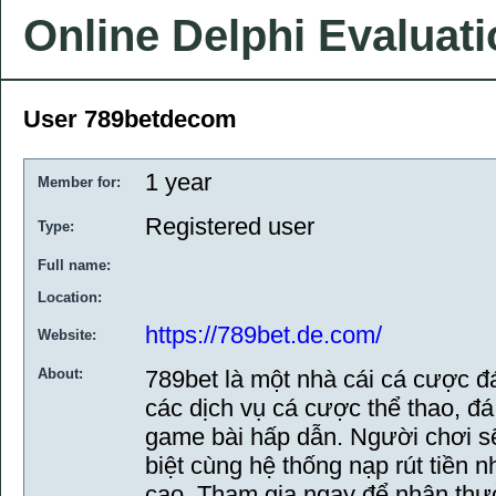
Online Delphi Evaluat
User 789betdecom
1 year
Member for:
Registered user
Type:
Full name:
Location:
https://789bet.de.com/
Website:
About:
789bet là một nhà cái cá cược đ
các dịch vụ cá cược thể thao, đá
game bài hấp dẫn. Người chơi s
biệt cùng hệ thống nạp rút tiền 
cao. Tham gia ngay để nhận thưở