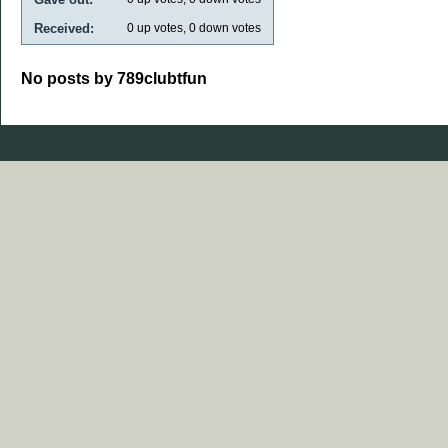
Received:
0
up votes,
0
down votes
No posts by 789clubtfun