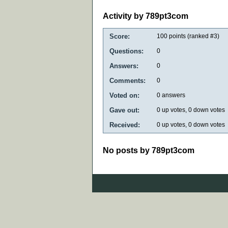
Activity by 789pt3com
Score:
100
points (ranked #
3
)
Questions:
0
Answers:
0
Comments:
0
Voted on:
0
answers
Gave out:
0
up votes,
0
down votes
Received:
0
up votes,
0
down votes
No posts by 789pt3com