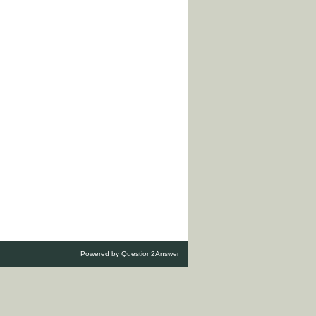
Powered by
Question2Answer