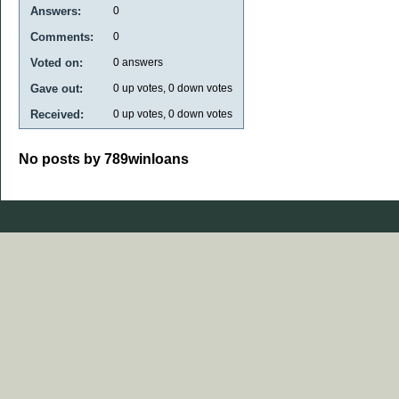
Answers:
0
Comments:
0
Voted on:
0
answers
Gave out:
0
up votes,
0
down votes
Received:
0
up votes,
0
down votes
No posts by 789winloans