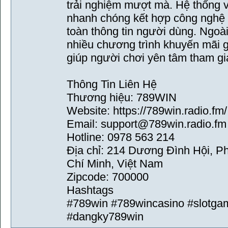
trải nghiệm mượt mà. Hệ thống v
nhanh chóng kết hợp công nghệ 
toàn thông tin người dùng. Ngoài
nhiều chương trình khuyến mãi gi
giúp người chơi yên tâm tham gi
Thông Tin Liên Hệ
Thương hiệu: 789WIN
Website: https://789win.radio.fm/
Email: support@789win.radio.fm
Hotline: 0978 563 214
Địa chỉ: 214 Dương Đình Hội, P
Chí Minh, Việt Nam
Zipcode: 700000
Hashtags
#789win #789wincasino #slotga
#dangky789win