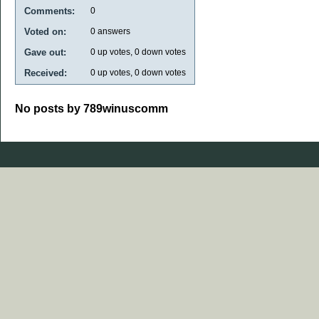
Comments:
0
Voted on:
0
answers
Gave out:
0
up votes,
0
down votes
Received:
0
up votes,
0
down votes
No posts by 789winuscomm