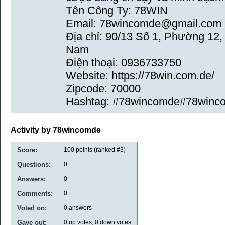
Tên Công Ty: 78WIN
Email: 78wincomde@gmail.com
Địa chỉ: 90/13 Số 1, Phường 12,
Nam
Điện thoại: 0936733750
Website: https://78win.com.de/
Zipcode: 70000
Hashtag: #78wincomde#78winc
Activity by 78wincomde
Score:
100
points (ranked #
3
)
Questions:
0
Answers:
0
Comments:
0
Voted on:
0
answers
Gave out:
0
up votes,
0
down votes